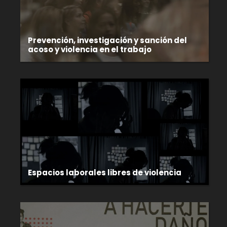
Prevención, investigación y sanción del
acoso y violencia en el trabajo
Espacios laborales libres de violencia