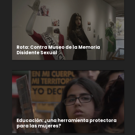
Rota: Contra Museo de la Memoria
Disidente Sexual
Educación: ¿una herramienta protectora
para las mujeres?