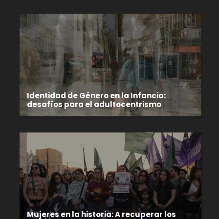
Identidad de Género en la Infancia:
desafíos para el adultocentrismo
Mujeres en la historia: A recuperar los