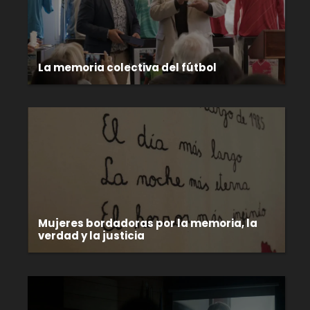
La memoria colectiva del fútbol
Mujeres bordadoras por la memoria, la
verdad y la justicia