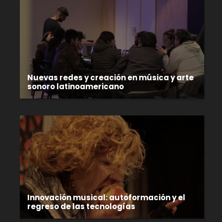
Nuevas redes y creación en música y arte
sonoro latinoamericano
Innovación musical: autoformación y el
regreso de las tecnologías