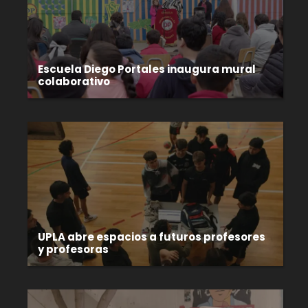
Escuela Diego Portales inaugura mural
colaborativo
UPLA abre espacios a futuros profesores
y profesoras