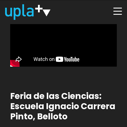
Feria de las Ciencias:
Escuela Ignacio Carrera
Pinto, Belloto