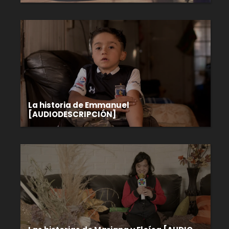
La historia de Emmanuel
[AUDIODESCRIPCIÓN]