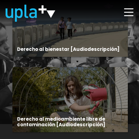
Derecho al bienestar [Audiodescripción]
Derecho al medioambiente libre de
contaminación [Audiodescripción]