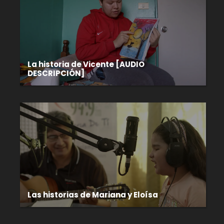
La historia de Vicente [AUDIO
DESCRIPCIÓN]
Las historias de Mariana y Eloísa