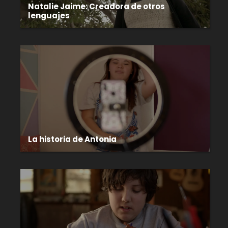
Natalie Jaime: Creadora de otros
lenguajes
La historia de Antonia