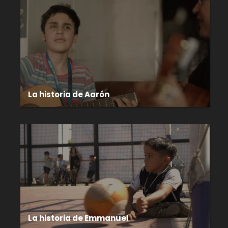
La historia de Aarón
La historia de Emmanuel