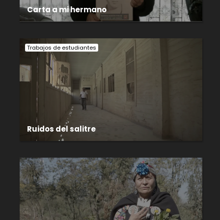
Carta a mi hermano
Trabajos de estudiantes
Ruidos del salitre