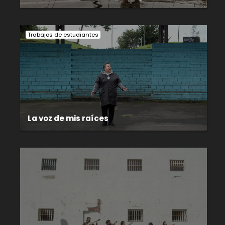
Trabajos de estudiantes
La voz de mis raíces