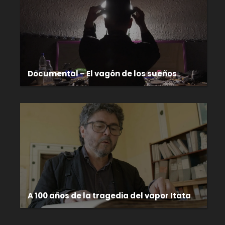
Documental – El vagón de los sueños
A 100 años de la tragedia del vapor Itata