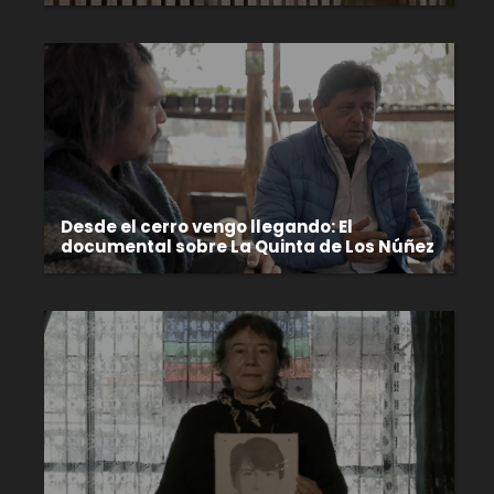
Desde el cerro vengo llegando: El
documental sobre La Quinta de Los Núñez