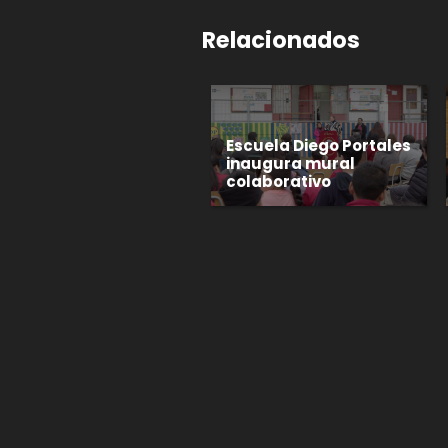
Relacionados
Escuela Diego Portales
inaugura mural
colaborativo