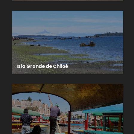
Isla Grande de Chiloé