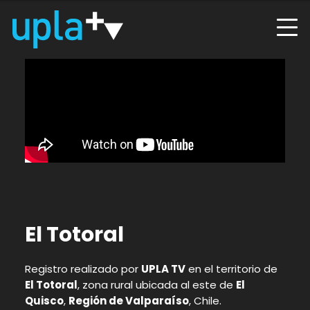
El Totoral
Registro realizado por
UPLA TV
en el territorio de
El Totoral
, zona rural ubicada al este de
El
Quisco
,
Región de Valparaíso
, Chile.