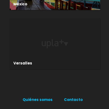
México
Versalles
Quiénes somos
Contacto