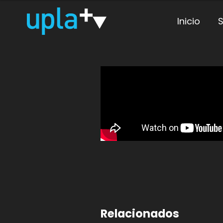
Inicio
S
Relacionados