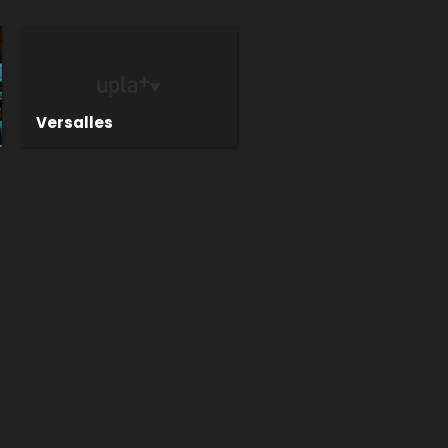
Versalles