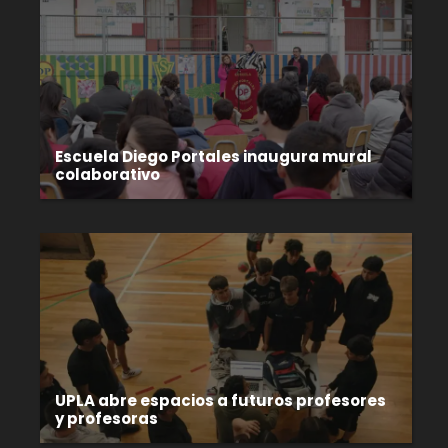
Escuela Diego Portales inaugura mural
colaborativo
UPLA abre espacios a futuros profesores
y profesoras