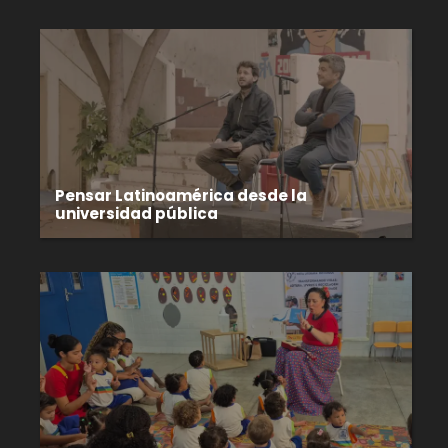
Pensar Latinoamérica desde la
universidad pública