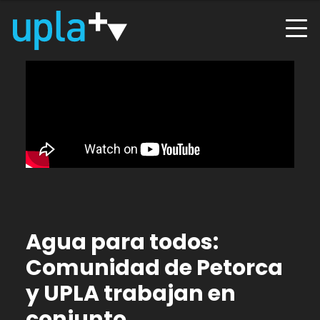
Agua para todos:
Comunidad de Petorca
y UPLA trabajan en
conjunto