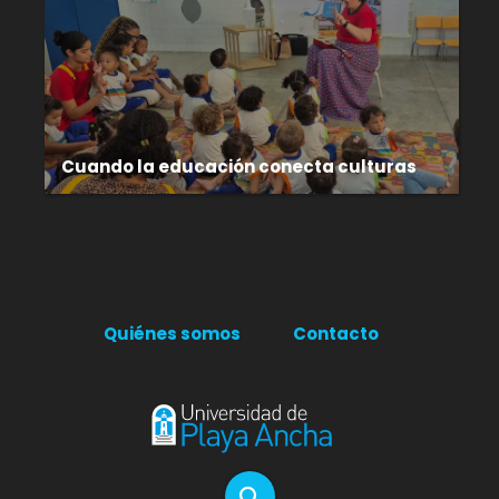
Cuando la educación conecta culturas
Quiénes somos
Contacto