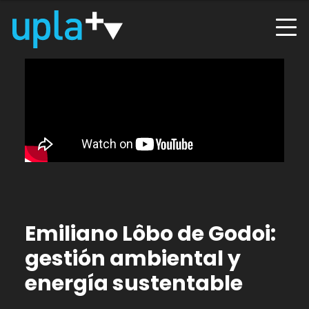
Emiliano Lôbo de Godoi:
gestión ambiental y
energía sustentable