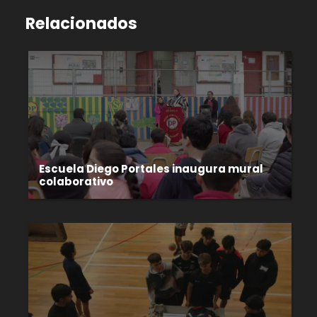
Relacionados
Escuela Diego Portales inaugura mural
colaborativo