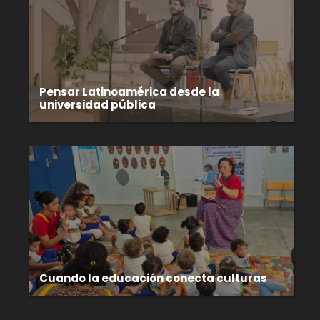
Pensar Latinoamérica desde la
universidad pública
Cuando la educación conecta culturas