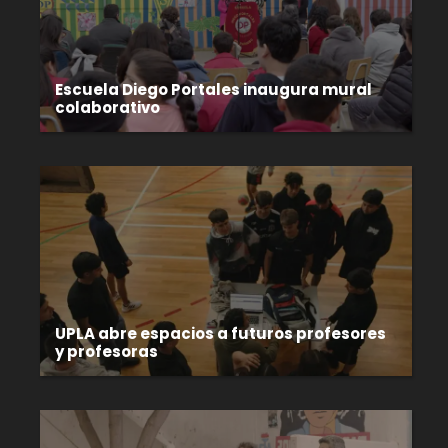
Escuela Diego Portales inaugura mural
colaborativo
UPLA abre espacios a futuros profesores
y profesoras