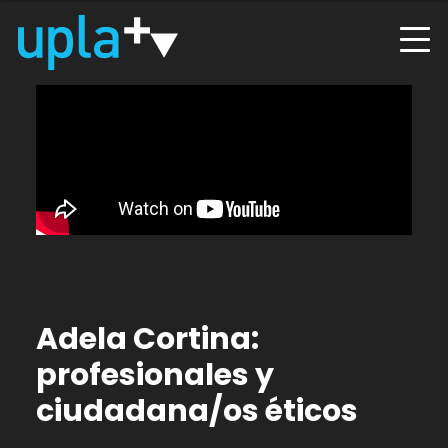
Adela Cortina:
profesionales y
ciudadana/os éticos