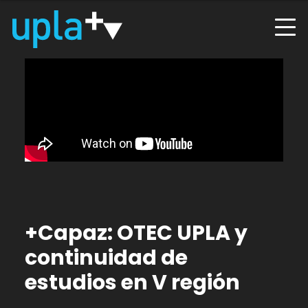
+Capaz: OTEC UPLA y
continuidad de
estudios en V región