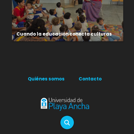
Cuando la educación conecta culturas
Quiénes somos
Contacto