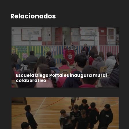
Relacionados
Escuela Diego Portales inaugura mural
colaborativo