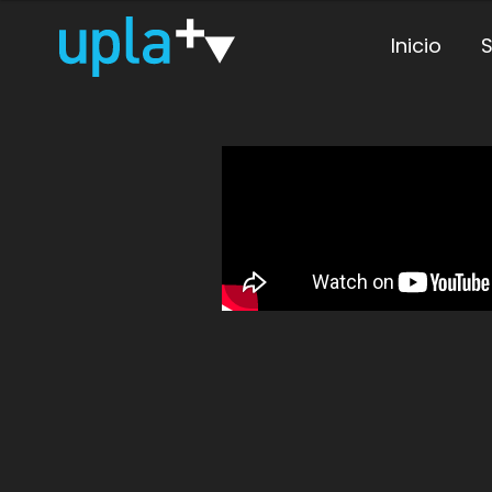
Inicio
S