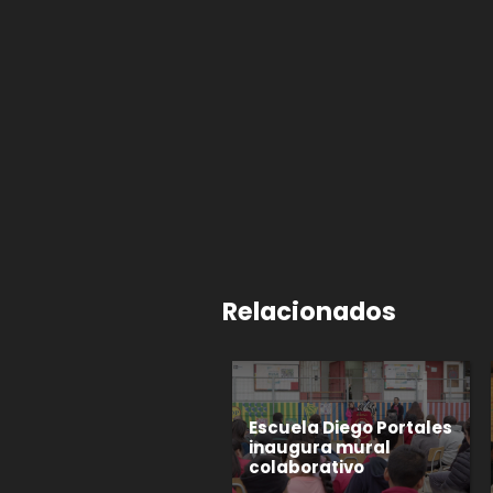
Relacionados
Escuela Diego Portales
inaugura mural
colaborativo