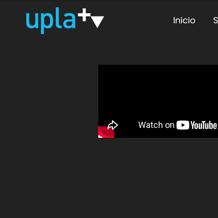
Inicio
S