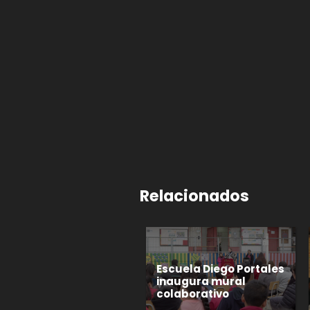
Relacionados
Escuela Diego Portales
inaugura mural
colaborativo