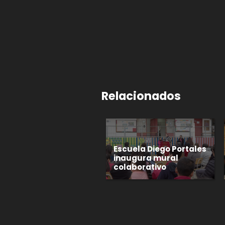
Relacionados
Escuela Diego Portales
inaugura mural
colaborativo