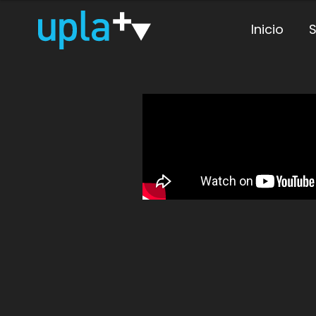
Inicio
S