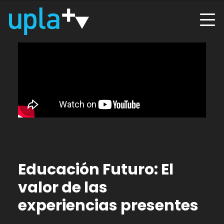
Educación Futuro: El
valor de las
experiencias presentes