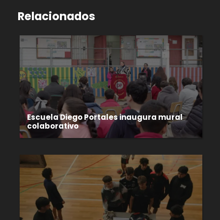
Relacionados
Escuela Diego Portales inaugura mural
colaborativo