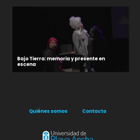
Bajo Tierra: memoria y presente en
escena
Quiénes somos
Contacto