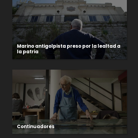
Marino antigolpista preso por la lealtad a
la patria
Continuadores