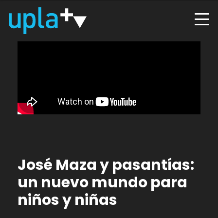
José Maza y pasantías:
un nuevo mundo para
niños y niñas