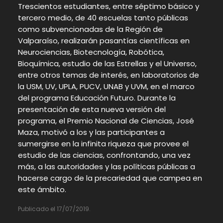
Trescientos estudiantes, entre séptimo básico y
tercero medio, de 40 escuelas tanto públicas
como subvencionadas de la Región de
Valparaíso, realizarán pasantías científicas en
Neurociencias, Biotecnología, Robótica,
Bioquímica, estudio de las Estrellas y el Universo,
entre otros temas de interés, en laboratorios de
la USM, UV, UPLA, PUCV, UNAB y UVM, en el marco
del programa Educación Futuro. Durante la
presentación de esta nueva versión del
programa, el Premio Nacional de Ciencias, José
Maza, motivó a los y las participantes a
sumergirse en la infinita riqueza que provee el
estudio de las ciencias, confrontando, una vez
más, a las autoridades y las políticas públicas a
hacerse cargo de la precariedad que campea en
este ámbito.
Publicado el 17/07/2019.