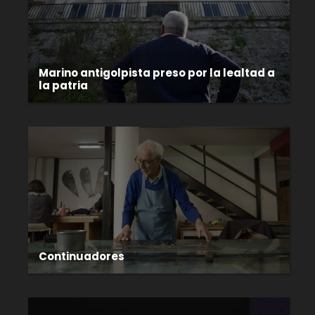
Marino antigolpista preso por la lealtad a
la patria
Continuadores