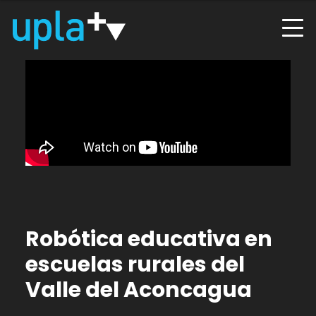
Robótica educativa en
escuelas rurales del
Valle del Aconcagua