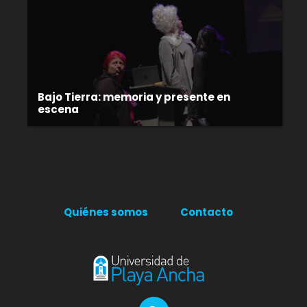
Bajo Tierra: memoria y presente en
escena
Quiénes somos
Contacto