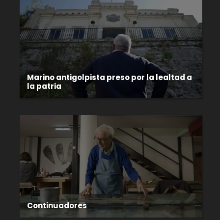
Marino antigolpista preso por la lealtad a
la patria
Continuadores