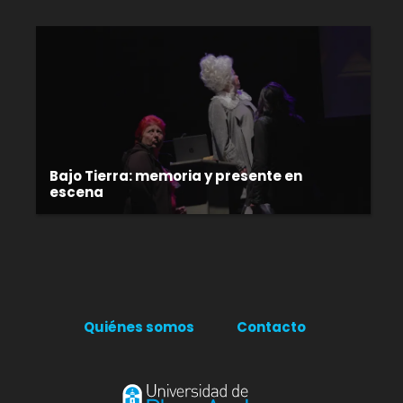
Bajo Tierra: memoria y presente en
escena
Quiénes somos
Contacto