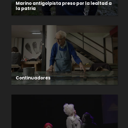
Marino antigolpista preso por la lealtad a
la patria
Continuadores