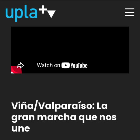
Viña/Valparaíso: La
gran marcha que nos
une