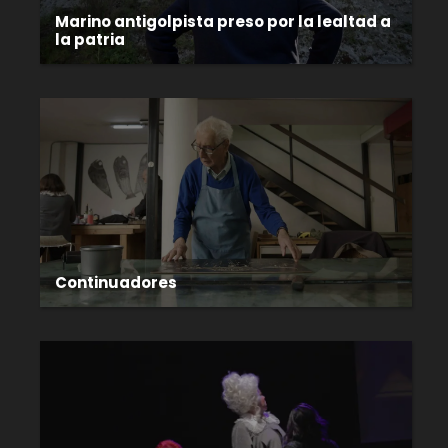
Marino antigolpista preso por la lealtad a
la patria
Continuadores