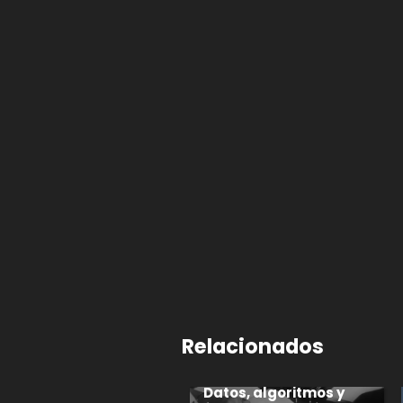
Relacionados
Datos, algoritmos y