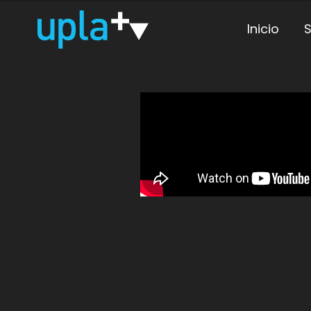
Inicio
S