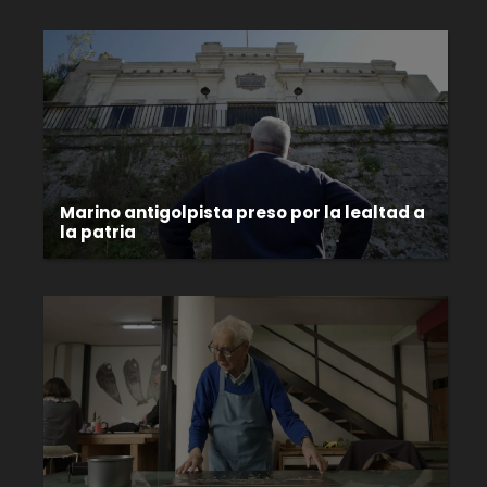
Marino antigolpista preso por la lealtad a
la patria