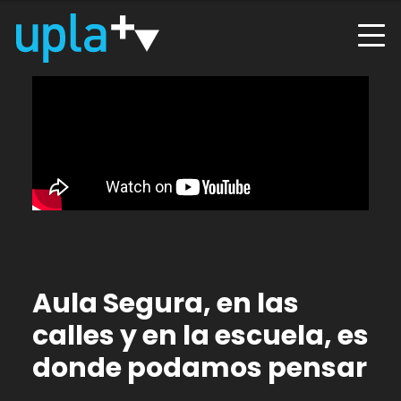
Aula Segura, en las
calles y en la escuela, es
donde podamos pensar