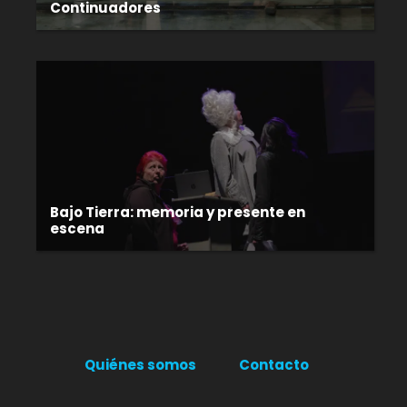
Continuadores
Bajo Tierra: memoria y presente en
escena
Quiénes somos
Contacto