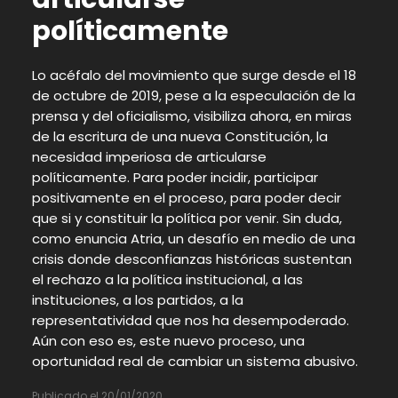
políticamente
Lo acéfalo del movimiento que surge desde el 18
de octubre de 2019, pese a la especulación de la
prensa y del oficialismo, visibiliza ahora, en miras
de la escritura de una nueva Constitución, la
necesidad imperiosa de articularse
políticamente. Para poder incidir, participar
positivamente en el proceso, para poder decir
que si y constituir la política por venir. Sin duda,
como enuncia Atria, un desafío en medio de una
crisis donde desconfianzas históricas sustentan
el rechazo a la política institucional, a las
instituciones, a los partidos, a la
representatividad que nos ha desempoderado.
Aún con eso es, este nuevo proceso, una
oportunidad real de cambiar un sistema abusivo.
Publicado el 20/01/2020.