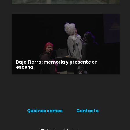
Bajo Tierra: memoria y presente en
escena
Quiénes somos
Contacto