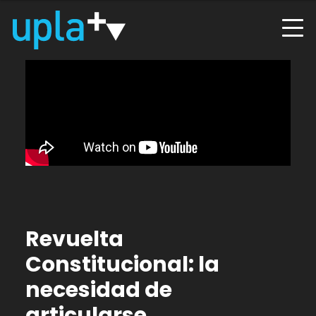
Revuelta
Constitucional: la
necesidad de
articularse