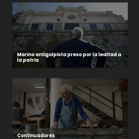
Marino antigolpista preso por la lealtad a
la patria
Continuadores