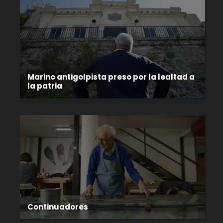
Marino antigolpista preso por la lealtad a
la patria
Continuadores