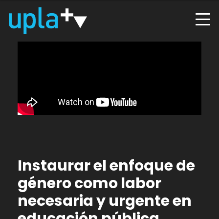
Instaurar el enfoque de
género como labor
necesaria y urgente en
educación pública