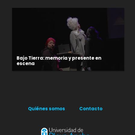
Bajo Tierra: memoria y presente en
escena
Quiénes somos
Contacto