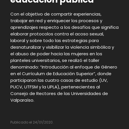
Con el objetivo de compartir experiencias,
trabajar en red y enriquecer los procesos y
aprendizajes respecto a los desafíos que significa
elaborar protocolos contra el acoso sexual,
laboral y sobre todo las estrategias para
desnaturalizar y visibilizar la violencia simbólica y
el abuso de poder hacia las mujeres en los
planteles universitarios, se realizó el taller
denominado: “Introducción al enfoque de Género
en el Currículum de Educación Superior”, donde
participaron las cuatro casas de estudio (UV,
PUCV, UTFSM y la UPLA), pertenecientes al
Consejo de Rectores de las Universidades de
Valparaíso.
Publicado el 24/01/2020.