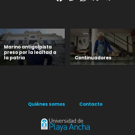
Marino antigolpista
preso por la lealtad a
la patria
Continuadores
Quiénes somos
Contacto