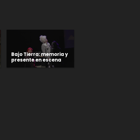
Bajo Tierra: memoria y
presente en escena