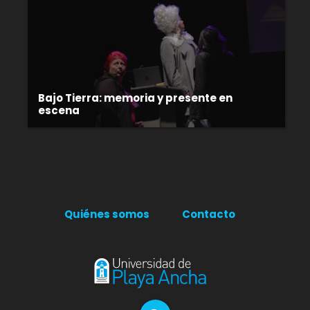
Bajo Tierra: memoria y presente en
escena
Quiénes somos
Contacto