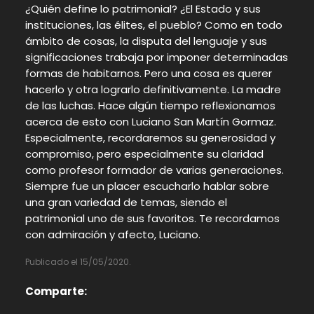
¿Quién define lo patrimonial? ¿El Estado y sus
instituciones, las élites, el pueblo? Como en todo
ámbito de cosas, la disputa del lenguaje y sus
significaciones trabaja por imponer determinadas
formas de habitarnos. Pero una cosa es querer
hacerlo y otra lograrlo definitivamente. La madre
de las luchas. Hace algún tiempo reflexionamos
acerca de esto con Luciano San Martín Gormaz.
Especialmente, recordaremos su generosidad y
compromiso, pero especialmente su claridad
como profesor formador de varias generaciones.
Siempre fue un placer escucharlo hablar sobre
una gran variedad de temas, siendo el
patrimonial uno de sus favoritos. Te recordamos
con admiración y afecto, Luciano.
Publicado el 15/05/2020.
Comparte: