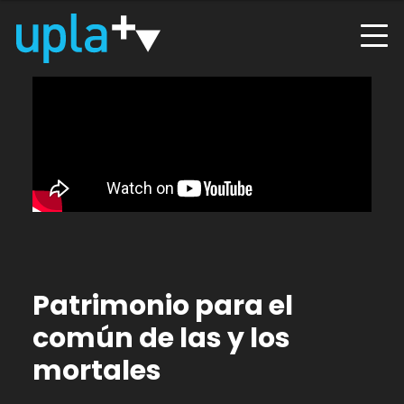
Patrimonio para el
común de las y los
mortales