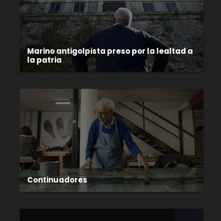
Marino antigolpista preso por la lealtad a
la patria
Continuadores