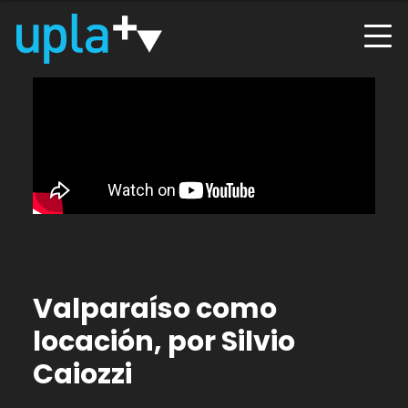
Valparaíso como
locación, por Silvio
Caiozzi