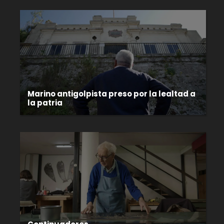
Marino antigolpista preso por la lealtad a
la patria