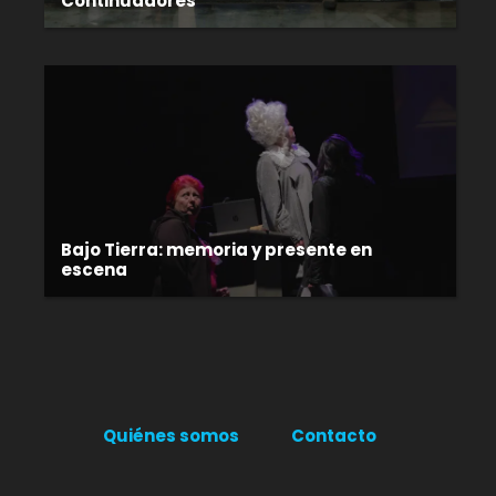
Continuadores
Bajo Tierra: memoria y presente en
escena
Quiénes somos
Contacto