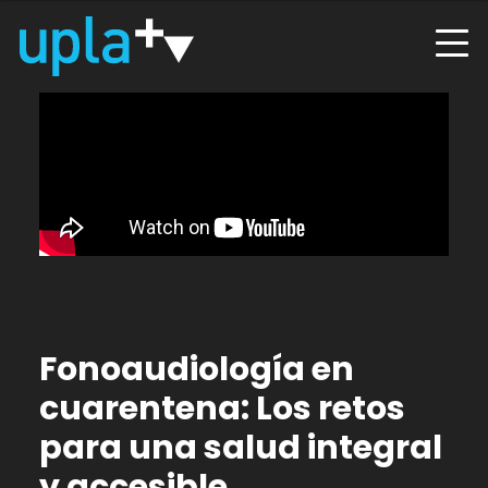
Fonoaudiología en
cuarentena: Los retos
para una salud integral
y accesible