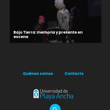
Bajo Tierra: memoria y presente en
escena
Quiénes somos
Contacto