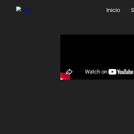
Inicio
S