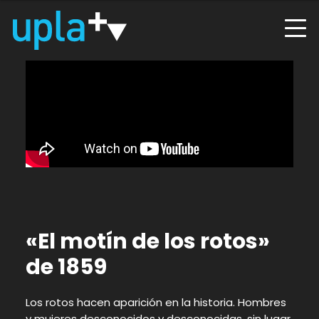
«El motín de los rotos»
de 1859
Los rotos hacen aparición en la historia. Hombres
y mujeres desconocidos y desconocidas, sin lugar