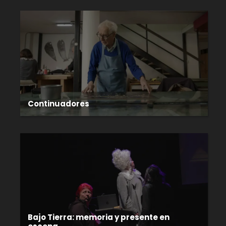
Continuadores
Bajo Tierra: memoria y presente en