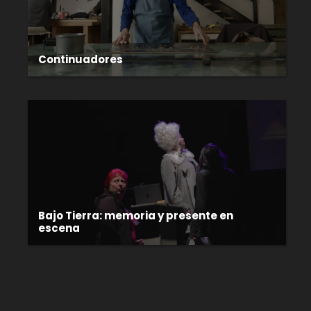
Continuadores
Bajo Tierra: memoria y presente en
escena