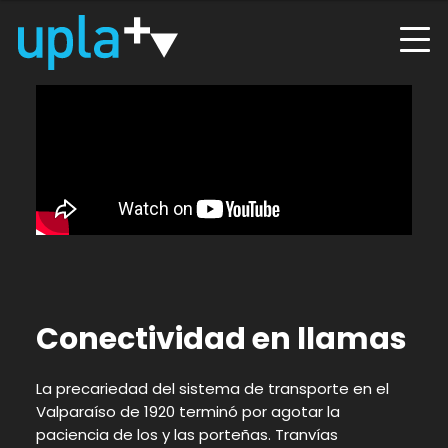
Conectividad en llamas
La precariedad del sistema de transporte en el
Valparaíso de 1920 terminó por agotar la
paciencia de los y las porteñas. Tranvías