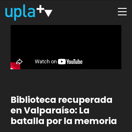
Biblioteca recuperada
en Valparaíso: La
batalla por la memoria