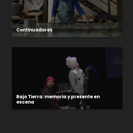
Continuadores
Bajo Tierra: memoria y presente en
escena