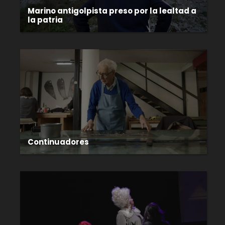
Marino antigolpista preso por la lealtad a
la patria
Continuadores