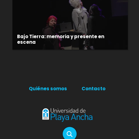
Bajo Tierra: memoria y presente en
escena
Quiénes somos
Contacto