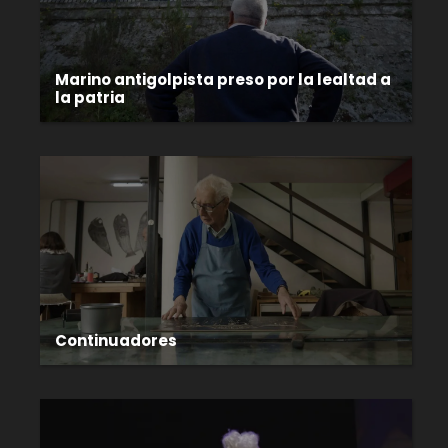
Marino antigolpista preso por la lealtad a
la patria
Continuadores