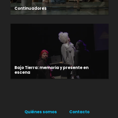
Continuadores
Bajo Tierra: memoria y presente en
escena
Quiénes somos
Contacto