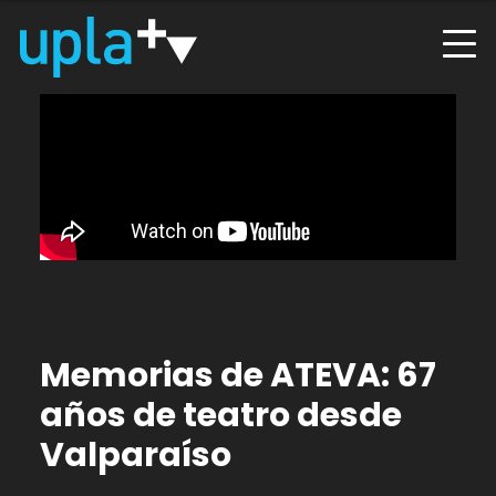
Memorias de ATEVA: 67
años de teatro desde
Valparaíso