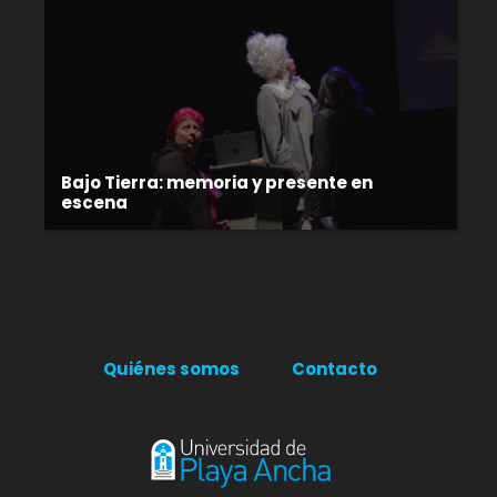
Bajo Tierra: memoria y presente en
escena
Quiénes somos
Contacto