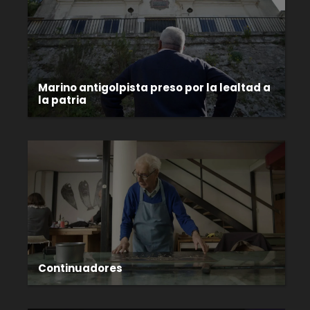
Marino antigolpista preso por la lealtad a
la patria
Continuadores