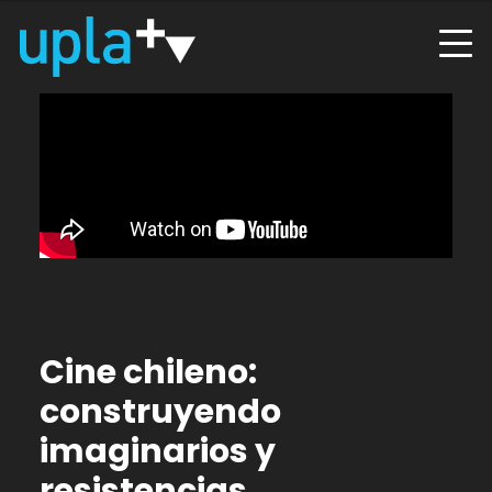
Cine chileno:
construyendo
imaginarios y
resistencias