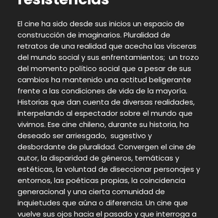
El cine ha sido desde sus inicios un espacio de
construcción de imaginarios. Pluralidad de
retratos de una realidad que acecha las vísceras
del mundo social y sus enfrentamientos; un trozo
del momento político social que a pesar de sus
cambios ha mantenido una actitud beligerante
frente a las condiciones de vida de la mayoría.
Historias que dan cuenta de diversas realidades,
interpelando al espectador sobre el mundo que
vivimos. Ese cine chileno, durante su historia, ha
deseado ser arriesgado, sugestivo y
desbordante de pluralidad. Convergen el cine de
autor, la disparidad de géneros, temáticas y
estéticas, la voluntad de diseccionar personajes y
entornos, las poéticas propias, la coincidencia
generacional y una cierta comunidad de
inquietudes que aúna o diferencia. Un cine que
vuelve sus ojos hacia el pasado y que interroga a