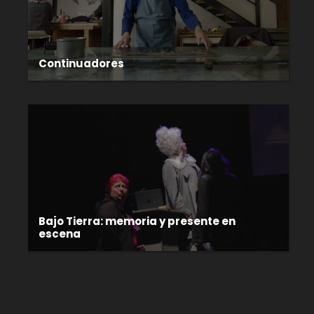
Continuadores
Bajo Tierra: memoria y presente en
escena