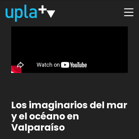
Los imaginarios del mar
y el océano en
Valparaíso