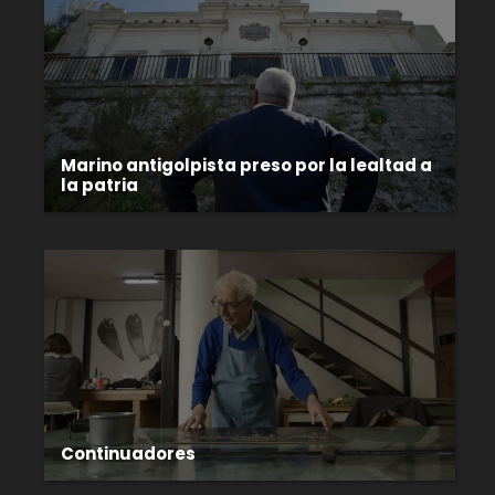
Marino antigolpista preso por la lealtad a
la patria
Continuadores