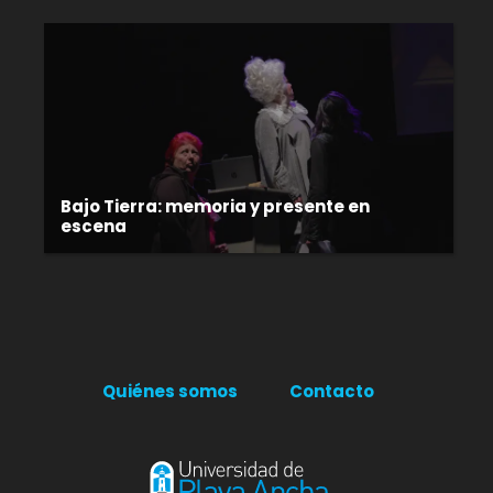
Bajo Tierra: memoria y presente en
escena
Quiénes somos
Contacto