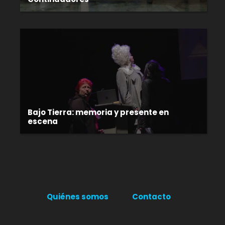
Bajo Tierra: memoria y presente en
escena
Quiénes somos
Contacto