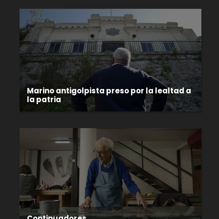
Marino antigolpista preso por la lealtad a
la patria
Continuadores