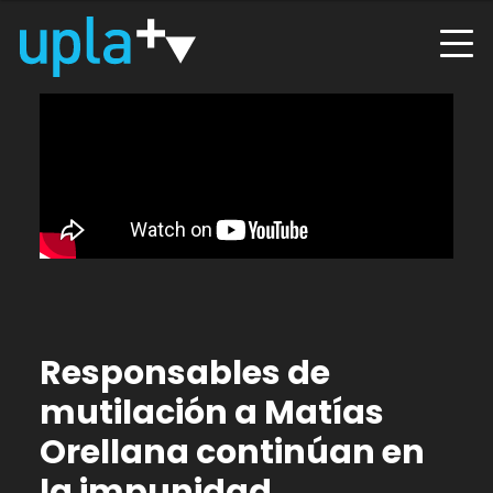
Responsables de
mutilación a Matías
Orellana continúan en
la impunidad