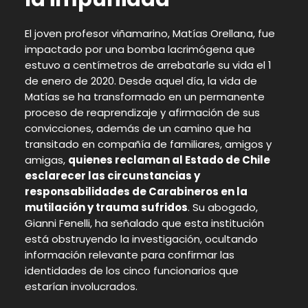
El joven profesor viñamarino, Matías Orellana, fue
impactado por una bomba lacrimógena que
estuvo a centímetros de arrebatarle su vida el 1
de enero de 2020. Desde aquel día, la vida de
Matías se ha transformado en un permanente
proceso de reaprendizaje y afirmación de sus
convicciones, además de un camino que ha
transitado en compañía de familiares, amigos y
amigas,
quienes reclaman al Estado de Chile
esclarecer las circunstancias y
responsabilidades de Carabineros en la
mutilación y trauma sufridos
. Su abogado,
Gianni Fenelli, ha señalado que esta institución
está obstruyendo la investigación, ocultando
información relevante para confirmar las
identidades de los cinco funcionarios que
estarían involucrados.