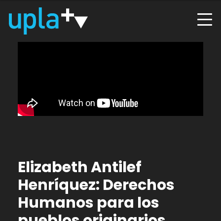
Elizabeth Antilef
Henríquez: Derechos
Humanos para los
pueblos originarios