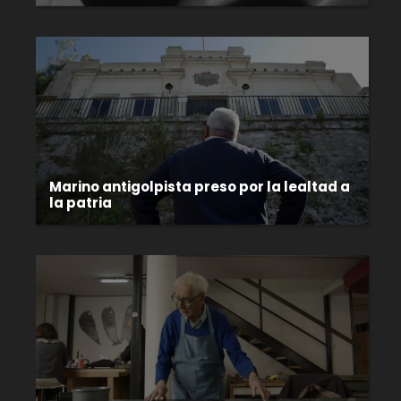
Marino antigolpista preso por la lealtad a
la patria