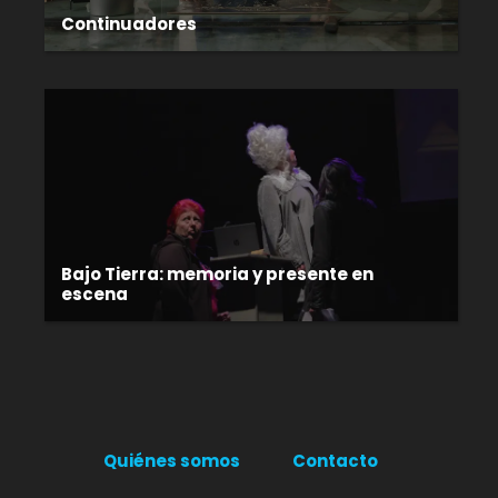
Continuadores
Bajo Tierra: memoria y presente en
escena
Quiénes somos
Contacto