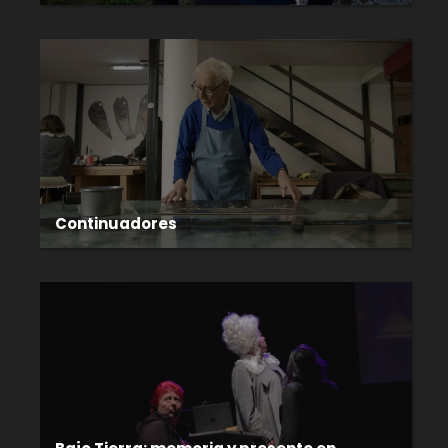
Continuadores