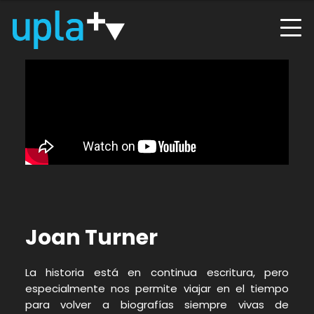
Joan Turner
La historia está en continua escritura, pero
especialmente nos permite viajar en el tiempo
para volver a biografías siempre vivas de