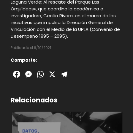
Laguna Verde: Al rescate del Parque Las
Orquídeas», que coordina la académica e
investigadora, Cecilia Rivera, en el marco de las
iniciativas que impulsa la Dirección General de
Vinculación con el Medio de la UPLA (Convenio de
Desempeño 1995 – 2095).
Publicado el 6/10/2021.
Comparte:
Facebook
Messenger
WhatsApp
X
Telegram
Relacionados