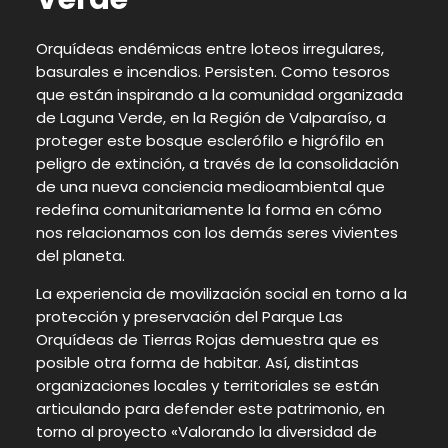
Orquídeas endémicas entre loteos irregulares,
basurales e incendios. Persisten. Como tesoros
que están inspirando a la comunidad organizada
de Laguna Verde, en la Región de Valparaíso, a
proteger este bosque esclerófilo e higrófilo en
peligro de extinción, a través de la consolidación
de una nueva conciencia medioambiental que
redefina comunitariamente la forma en cómo
nos relacionamos con los demás seres vivientes
del planeta.
La experiencia de movilización social en torno a la
protección y preservación del Parque Las
Orquídeas de Tierras Rojas demuestra que es
posible otra forma de habitar. Así, distintas
organizaciones locales y territoriales se están
articulando para defender este patrimonio, en
torno al proyecto «Valorando la diversidad de