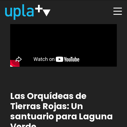
Las Orquídeas de
Tierras Rojas: Un
santuario para Laguna
Verde