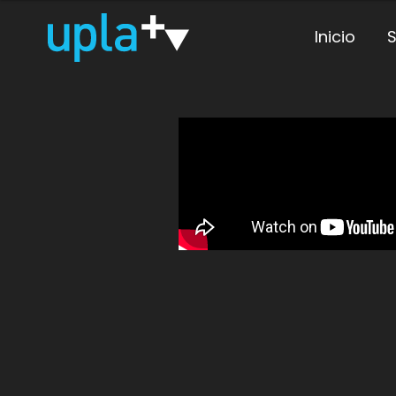
Inicio
S