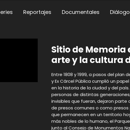
eries
Reportajes
Documentales
Diálogo
Sitio de Memoria 
arte y la cultura
Entre 1808 y 1999, a pasos del plan 
y Ex Cárcel Pública cumplió un pap
en la historia de la ciudad y del país
personas de distintas generaciones
invisibles que fueran, dejaron parte 
de presos comunes o como presos pol
que permanecen en un territorio ho
más nobles de lo humano, el Parque 
junto al Consejo de Monumentos Na