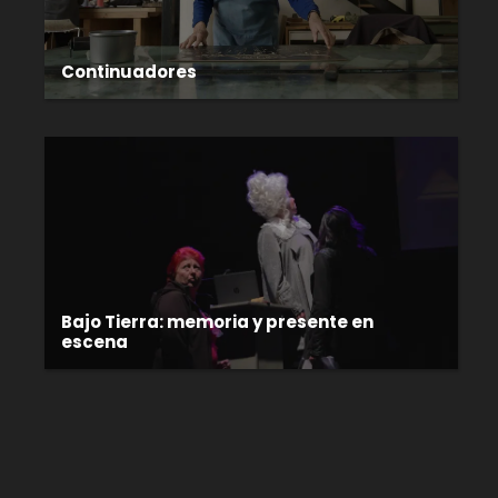
Continuadores
Bajo Tierra: memoria y presente en
escena