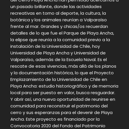
un pasado brillante, donde las actividades
recreativas en torno al deporte, la cultura, la
botánica y los animales reunían a Valparaíso
frente al mar. Grandes y chicas/os recuerdan
detalles de lo que fue el Parque de Playa Ancha,
la elipse que reunía a la comunidad previo a la
instalación de la Universidad de Chile, hoy
Universidad de Playa Ancha y Universidad de
Valparaíso, además de la Escuela Naval. Es el
rescate de esas vivencias, más allá de los planos
y la documentación histórica, lo que el Proyecto
Emplazamiento de la Universidad de Chile en
Playa Ancha: estudio historiográfico y de memoria
local para ser puesto en valor, busca resguardar.
Y abrir así, una nueva oportunidad de reunirse en
comunidad para reconstruir el patrimonio del
cerro y sus esperanzas para el devenir de Playa
Ancha. Este proyecto es financiado por la
Convocatoria 2020 del Fondo del Patrimonio