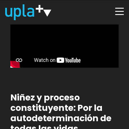
Niñez y proceso
constituyente: Por la
autodeterminación de
todas las vidas