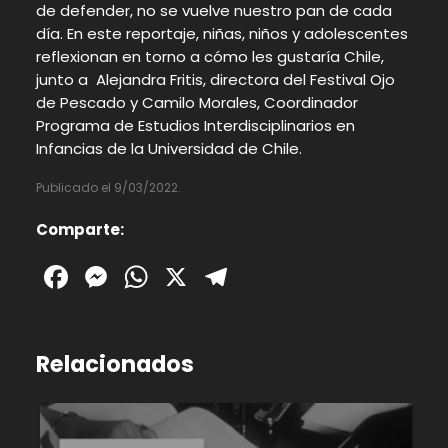
de defender, no se vuelve nuestro pan de cada
día. En este reportaje, niñas, niños y adolescentes
reflexionan en torno a cómo les gustaría Chile,
junto a Alejandra Fritis, directora del Festival Ojo
de Pescado y Camilo Morales, Coordinador
Programa de Estudios Interdisciplinarios en
Infancias de la Universidad de Chile.
Publicado el 9/03/2022.
Comparte:
Facebook
Messenger
WhatsApp
X
Telegram
Relacionados