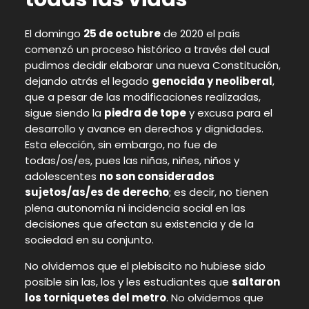
El domingo
25 de octubre
de 2020 el país
comenzó un proceso histórico a través del cual
pudimos decidir elaborar una nueva Constitución,
dejando atrás el legado
genocida y neoliberal
,
que a pesar de las modificaciones realizadas,
sigue siendo la
piedra de tope
y excusa para el
desarrollo y avance en derechos y dignidades.
Esta elección, sin embargo, no fue de
todas/os/es, pues las niñas, niñes, niños y
adolescentes
no son considerados
sujetos/as/es de derecho
; es decir, no tienen
plena autonomía ni incidencia social en las
decisiones que afectan su existencia y de la
sociedad en su conjunto.
No olvidemos que el plebiscito no hubiese sido
posible sin las, los y les estudiantes que
saltaron
los torniquetes del metro
. No olvidemos que