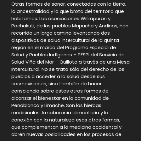
Otras formas de sanar, conectadas con la tierra,
la ancestralidad y lo que brota del territorio que
habitamos. Las asociaciones Witrapuran y
Pachakuti, de los pueblos Mapuche y Andinos, han
recorrido un largo camino levantando dos
dispositivos de salud intercultural de la quinta
región en el marco del Programa Especial de
Salud y Pueblos Indígenas – PESPI del Servicio de
Salud Viña del Mar – Quillota a través de una Mesa
Intercultural. No se trata sólo del derecho de los
pueblos a acceder a la salud desde sus
cosmovisiones, sino también de hacer
consciencia sobre estas otras formas de
alcanzar el bienestar en la comunidad de
Peñablanca y Limache. Son las hierbas
medicinales, la soberanía alimentaria y la
conexión con la naturaleza esas otras formas,
que complementan a la medicina occidental y
abren nuevas posibilidades en los procesos de