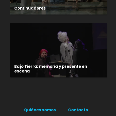
Continuadores
Bajo Tierra: memoria y presente en
escena
Quiénes somos
Contacto