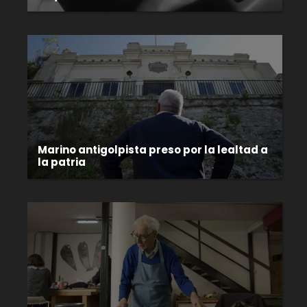
Marino antigolpista preso por la lealtad a
la patria