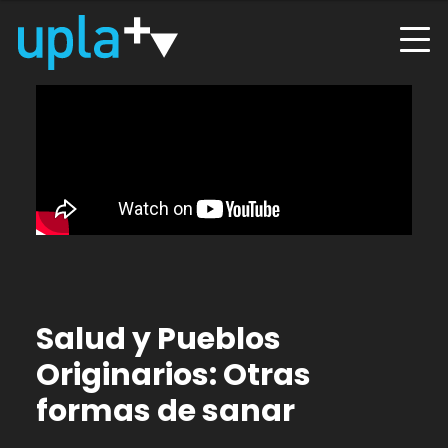
Salud y Pueblos
Originarios: Otras
formas de sanar