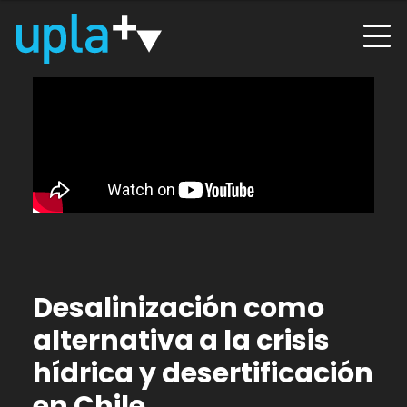
Desalinización como
alternativa a la crisis
hídrica y desertificación
en Chile