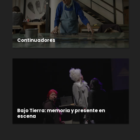
Continuadores
Bajo Tierra: memoria y presente en
escena