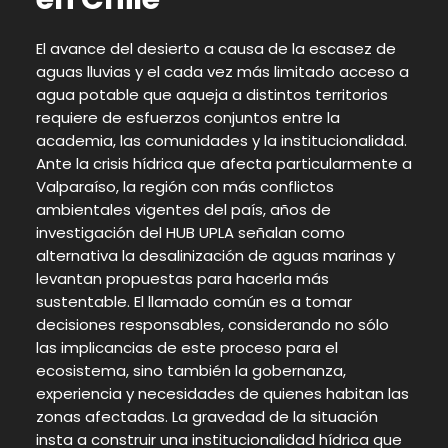
El avance del desierto a causa de la escasez de
aguas lluvias y el cada vez más limitado acceso a
agua potable que aqueja a distintos territorios
requiere de esfuerzos conjuntos entre la
academia, las comunidades y la institucionalidad.
Ante la crisis hídrica que afecta particularmente a
Valparaíso, la región con más conflictos
ambientales vigentes del país, años de
investigación del HUB UPLA señalan como
alternativa la desalinización de aguas marinas y
levantan propuestas para hacerla más
sustentable. El llamado común es a tomar
decisiones responsables, considerando no sólo
las implicancias de este proceso para el
ecosistema, sino también la gobernanza,
experiencia y necesidades de quienes habitan las
zonas afectadas. La gravedad de la situación
insta a construir una institucionalidad hídrica que